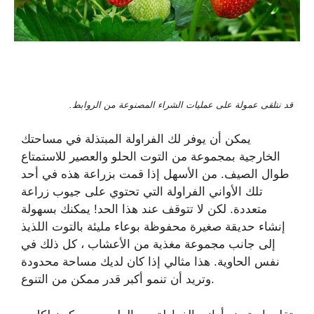
قد نتلقى عمولة على عمليات الشراء المصنوعة من الروابط.
يمكن أن يوفر لك الفراولة المبتذلة في مساحتك
الخارجية بمجموعة من التوت الحلو والعصير للاستمتاع
طوال الصيف. من الأسهل إذا قمت بزراعة هذه في أحد
تلك الأواني الفراولة التي تحتوي على جيوب زراعة
متعددة. لكن لا تتوقف عند هذا الحد! يمكنك بسهولة
إنشاء حديقة صغيرة محفوظة بوعاء مليئة بالتوت اللذيذ
إلى جانب مجموعة مغذية من الأعشاب ، كل ذلك في
نفس الحاوية. هذا مثالي إذا كان لديك مساحة محدودة
وتريد أن تنمو أكبر قدر ممكن من التنوع.