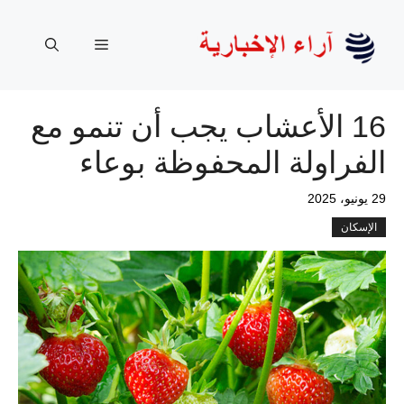
نتقل
لى
القائمة
لمحتوى
16 الأعشاب يجب أن تنمو مع
الفراولة المحفوظة بوعاء
29 يونيو، 2025
الإسكان