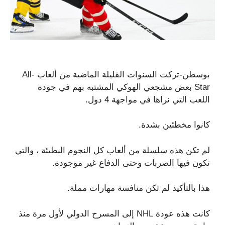
بوسطن-تركت السنوات القليلة الماضية من ألعاب All-
Star بعض مشجعي الهوكي المشتبه بهم في جودة
اللعب التي نراها في مواجهة 4 دول.
كانوا مخطئين بشدة.
لم تكن هذه سلسلة من ألعاب كل النجوم البطيئة ، والتي
تكون فيها الضربات وحتى الدفاع غير موجودة.
هذا بالتأكيد لم تكن منافسة مهارات مملة.
كانت هذه عودة NHL إلى المسرح الدولي لأول مرة منذ