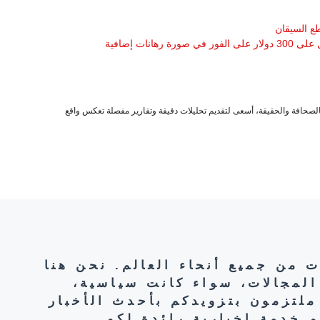
طع السيقان
صحافة والحقيقة، أسعى لتقديم تحليلات دقيقة وتقارير مفصلة تعكس واقع
ت من جميع أنحاء العالم. نحن هنا
المجالات، سواء كانت سياسية،
ملتزمون بتزويدكم بأحدث الأخبار
 خدمة إخبارية رائدة لكم.