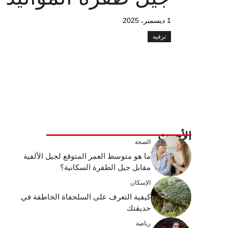
1 ديسمبر، 2025
ترفيه
الأحدث
الصحة
ما هو متوسط ​​العمر المتوقع لجيل الألفية
مقابل جيل الطفرة السكانية؟
الإسكان
كيفية التعرف على السلحفاة الخاطفة في
حديقتك
رياضة