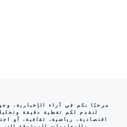
مرحبًا بكم في آراء الإخبارية، وج
لنقدم لكم تغطية دقيقة وتحليل
اقتصادية، رياضية، ثقافية، أو اج
والمعلومات الموثوقة التي 