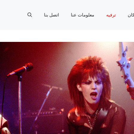
ان
ترفيه
معلومات عنا
اتصل بنا