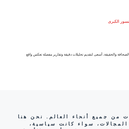
نسور الكبرى
صحافة والحقيقة، أسعى لتقديم تحليلات دقيقة وتقارير مفصلة تعكس واقع
ت من جميع أنحاء العالم. نحن هنا
المجالات، سواء كانت سياسية،