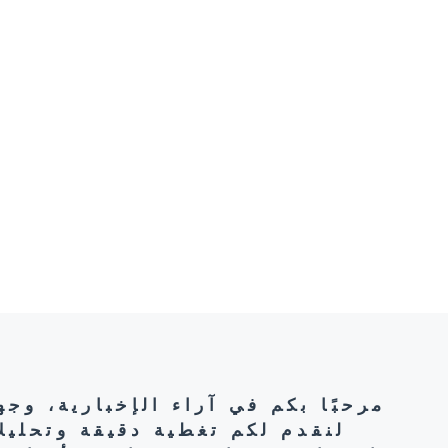
مرحبًا بكم في آراء الإخبارية، وج
لنقدم لكم تغطية دقيقة وتحليل