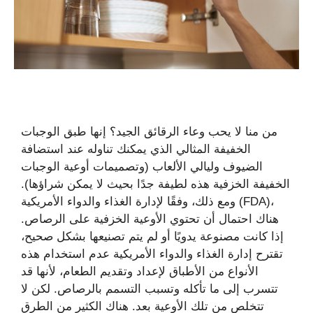
من منا لا يحب وعاء الرقائق الجيد؟ إنها طبق الوجبات
الخفيفة المثالي الذي يمكنك تناوله عند استضافة
الضيوف وليالي الألعاب (وتصميمات أوعية الوجبات
الخفيفة الخزفية هذه لطيفة جدًا بحيث لا يمكن شراؤها).
ومع ذلك، وفقًا لإدارة الغذاء والدواء الأمريكية (FDA)،
هناك احتمال أن تحتوي الأوعية الخزفية على الرصاص.
إذا كانت مصنوعة يدويًا أو لم يتم تصنيعها بشكل صحيح،
تقترح إدارة الغذاء والدواء الأمريكية عدم استخدام هذه
الأنواع من الأطباق لإعداد وتقديم الطعام، لأنها قد
تتسرب إلى ما تأكله وتسبب التسمم بالرصاص. لكن لا
تتخلص من تلك الأوعية بعد. هناك الكثير من الطرق