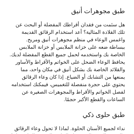
طبق مجوهرات أنيق
هل سئمت من فقدان أقراطك المفضلة أو البحث عن
تلك القلادة المثالية؟ أعد استخدام الرقائق القديمة
واغمس الوعاء في منظم مجوهرات أنيق ومريح.
ببساطة ضعه على خزانة الملابس أو خزانة الملابس
الخاصة بك واستخدمه لحمل جميع القطع المفضلة لديك.
يحافظ الوعاء الضحل على الخواتم والأقراط والأساور
والقلائد الخاصة بك بشكل أنيق في مكان واحد، مما
يمنعها من التشابك أو الضياع. إذا كان وعاء الرقائق
يحتوي على حجرة منفصلة للتغميس، فيمكنك استخدامه
لفصل الخواتم والأقراط والمجوهرات الصغيرة عن
الساعات والقطع الأكبر حجمًا.
طبق حلوى ذكي
نداء لجميع الأسنان الحلوة. لماذا لا تحول وعاء الرقائق