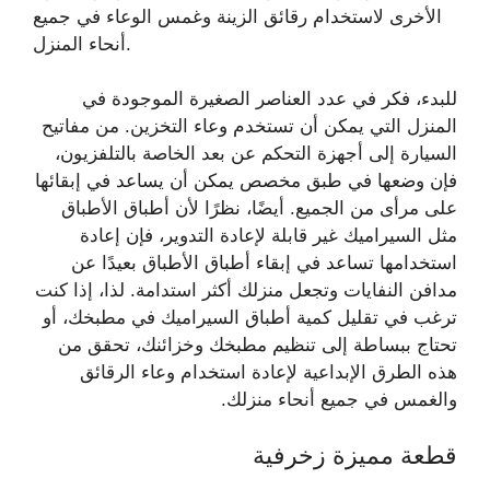
الأخرى لاستخدام رقائق الزينة وغمس الوعاء في جميع
أنحاء المنزل.
للبدء، فكر في عدد العناصر الصغيرة الموجودة في
المنزل التي يمكن أن تستخدم وعاء التخزين. من مفاتيح
السيارة إلى أجهزة التحكم عن بعد الخاصة بالتلفزيون،
فإن وضعها في طبق مخصص يمكن أن يساعد في إبقائها
على مرأى من الجميع. أيضًا، نظرًا لأن أطباق الأطباق
مثل السيراميك غير قابلة لإعادة التدوير، فإن إعادة
استخدامها تساعد في إبقاء أطباق الأطباق بعيدًا عن
مدافن النفايات وتجعل منزلك أكثر استدامة. لذا، إذا كنت
ترغب في تقليل كمية أطباق السيراميك في مطبخك، أو
تحتاج ببساطة إلى تنظيم مطبخك وخزائنك، تحقق من
هذه الطرق الإبداعية لإعادة استخدام وعاء الرقائق
والغمس في جميع أنحاء منزلك.
قطعة مميزة زخرفية