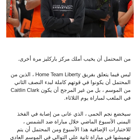
من المحتمل أن يخيب أملك مركز باركليز مرة أخرى.
ليس فيما يتعلق بفريق Home Team Liberty ، الذين من
المحتمل أن يكونوا في قوتهم كاملة لبدء النصف الثاني
من الموسم ، بل من غير المرجح أن يكون Caitlin Clark
في الملعب لمباراة يوم الثلاثاء.
سيخضع نجم الحمى ، الذي عانى من إصابة في الفخذ
اليمنى الأسبوع الماضي خلال مباراة ضد الشمس ،
للاختبارات الإضافية هذا الأسبوع ومن المحتمل أن يتم
تهميشها في مباراة ثانية على التوالي في الموسم العادي