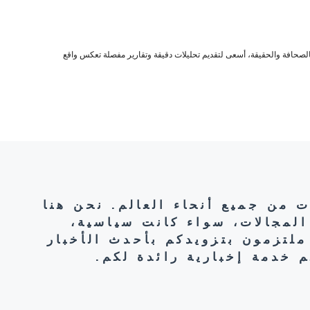
صحافة والحقيقة، أسعى لتقديم تحليلات دقيقة وتقارير مفصلة تعكس واقع
ت من جميع أنحاء العالم. نحن هنا
المجالات، سواء كانت سياسية،
ملتزمون بتزويدكم بأحدث الأخبار
 خدمة إخبارية رائدة لكم.