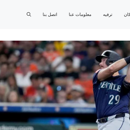
ان
ترفيه
معلومات عنا
اتصل بنا