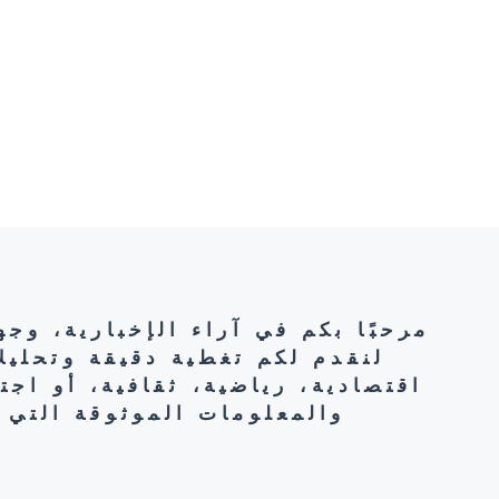
مرحبًا بكم في آراء الإخبارية، وج
لنقدم لكم تغطية دقيقة وتحليل
اقتصادية، رياضية، ثقافية، أو اج
والمعلومات الموثوقة التي 