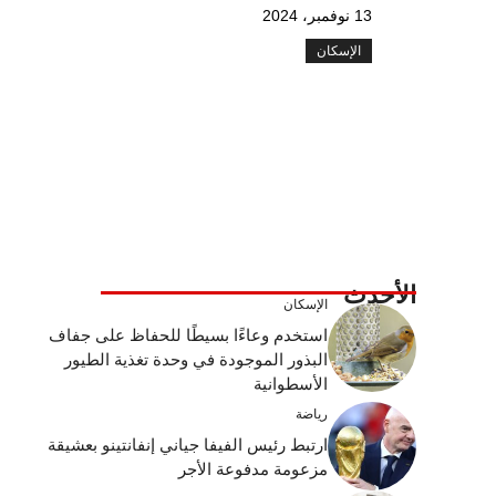
13 نوفمبر، 2024
الإسكان
الأحدث
الإسكان
استخدم وعاءًا بسيطًا للحفاظ على جفاف
البذور الموجودة في وحدة تغذية الطيور
الأسطوانية
رياضة
ارتبط رئيس الفيفا جياني إنفانتينو بعشيقة
مزعومة مدفوعة الأجر