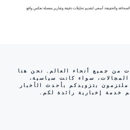
صحافة والحقيقة، أسعى لتقديم تحليلات دقيقة وتقارير مفصلة تعكس واقع
ت من جميع أنحاء العالم. نحن هنا
المجالات، سواء كانت سياسية،
ملتزمون بتزويدكم بأحدث الأخبار
 خدمة إخبارية رائدة لكم.