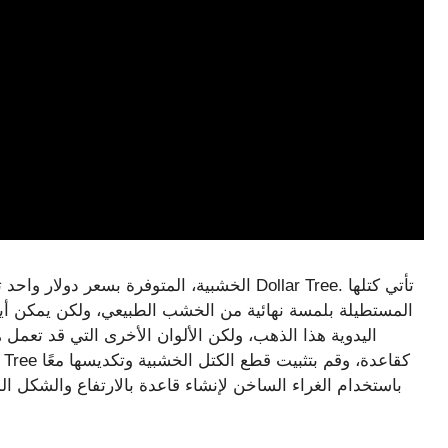
المستطيلة بلمسة نهائية من الخشب الطبيعي، ولكن يمكن أيض
اليدوية هذا الذهب، ولكن الألوان الأخرى التي قد تعمل ه
باستخدام الغراء الساخن لإنشاء قاعدة بالارتفاع والشكل ال