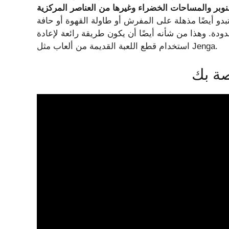
نوبر والمساحات الخضراء وغيرها من العناصر المركزية
و أيضًا مذهلة على المفرش أو طاولة القهوة أو حافة
دودة. وهذا من شأنه أيضًا أن يكون طريقة رائعة لإعادة
استخدام قطع اللعبة القديمة من ألعاب مثل Jenga.
صة بك