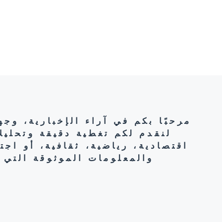
مرحبًا بكم في آراء الإخبارية، وج
لنقدم لكم تغطية دقيقة وتحليل
اقتصادية، رياضية، ثقافية، أو اج
والمعلومات الموثوقة التي 