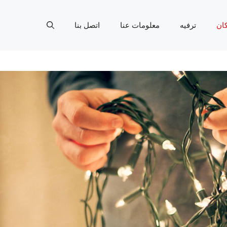
ان
ترفيه
معلومات عنا
اتصل بنا