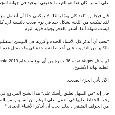
على الممر. كان هذا هو العيب الحقيقي الوحيد في جولته النج
لقد تمكنت من اللعبة بشكل جيد في يوم صعب بالنسبة لي. 
ليست سهلة أبدا. أشعر بالفخر بجولة قوية اليوم.
“يجب أن أتذكر كل الأشياء الجيدة وأكررها في اليومين المقبلي
بالكثير من التدريب على أخذ طلقة واحدة في وقت مثل هذه ا
عطلة نهاية الأسبوع.
الآن يأتي الجزء الصعب.
يجب الحفاظ عليها في العقل. على الرغم من أنه ليس من السهل أ
من الجولف المتبقي ، لذلك يجب أن أتذكر الأشياء الجيدة. “