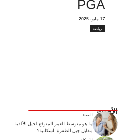
PGA
17 مايو، 2025
رياضة
الأحدث
الصحة
ما هو متوسط ​​العمر المتوقع لجيل الألفية
مقابل جيل الطفرة السكانية؟
الإسكان