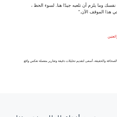
فسك وما يلزم أن تلعبه جيدًا هنا. لسوء الحظ ،
في هذا الموقف الآن.”
صحافة والحقيقة، أسعى لتقديم تحليلات دقيقة وتقارير مفصلة تعكس واقع