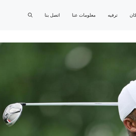
ان
ترفيه
معلومات عنا
اتصل بنا