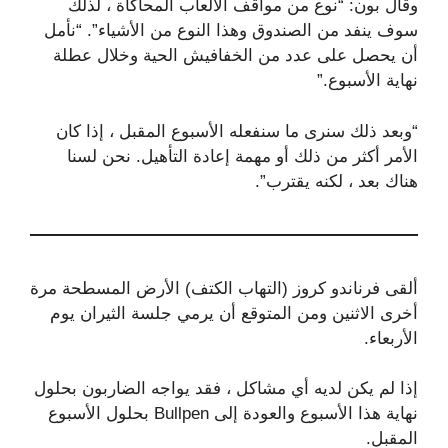
وقال بون: “نوع من مواقف الألعاب المحاكاة ، لذلك
سوف ينفد من الصندوق وهذا النوع من الأشياء”. “نأمل
أن يحصل على عدد من الخفافيش الحية وخلال عطلة
نهاية الأسبوع.”
“وبعد ذلك سنرى ما سنفعله الأسبوع المقبل ، إذا كان
الأمر أكثر من ذلك أو مهمة إعادة التأهيل. نحن لسنا
هناك بعد ، لكنه يقترب”.
ألقى فرناندو كروز (التهاب الكتف) الأرض المسطحة مرة
أخرى الاثنين ومن المتوقع أن يرمي جلسة الثيران يوم
الأربعاء.
إذا لم يكن لديه أي مشاكل ، فقد يواجه الضاربون بحلول
نهاية هذا الأسبوع والعودة إلى Bullpen بحلول الأسبوع
المقبل.