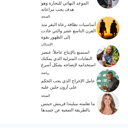
الموعد النهائي للتجارة وهو
هدف يجب مراعاته
الصحة
أساسيات نظافة رعاة البقر منذ
القرن التاسع عشر والتي عادت
إلى الظهور بقوة
الإسكان
استمتع بالإنتاج عاجلاً: عنصر
النفايات المنزلية الذي يمكنك
استخدامه لإنضاجه بشكل أسرع
رياضة
عامل الإحراج الذي يجب الحكم
على آرون جلين عليه
الصحة
ما تعلمته ميليندا فرينش جيتس
بالطريقة الصعبة عن جسدها