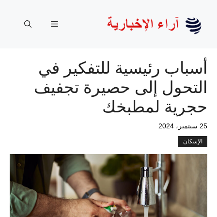
نتقل
لى
القائمة
لمحتوى
أسباب رئيسية للتفكير في
التحول إلى حصيرة تجفيف
حجرية لمطبخك
25 سبتمبر، 2024
الإسكان