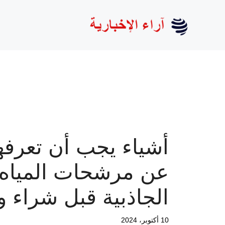
نتقل
لى
لمحتوى
أشياء يجب أن تعرفه
عن مرشحات المياه
الجاذبية قبل شراء و
10 أكتوبر، 2024