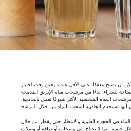
ن أن يصبح معقدًا، على الأقل عندما يحين وقت اختيار
تاحة للشراء، بدءًا من مرشحات مياه الإبريق المدمجة
حات المياه الشخصية الأكثر شيوعًا تعمل بالجاذبية،
ماء في الحجرة العلوية والانتظار حتى يقطر من خلال
ال حنفية. إنها لا تحتاج إلى مضخات أو طاقة أو وصلات