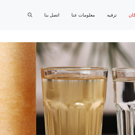
ان
ترفيه
معلومات عنا
اتصل بنا