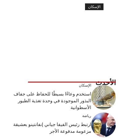
الإسكان
الأحدث
الإسكان
استخدم وعاءًا بسيطًا للحفاظ على جفاف
البذور الموجودة في وحدة تغذية الطيور
الأسطوانية
رياضة
ارتبط رئيس الفيفا جياني إنفانتينو بعشيقة
مزعومة مدفوعة الأجر