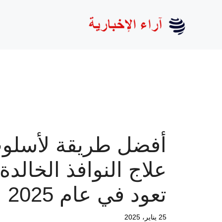
نتقل
لى
لمحتوى
أفضل طريقة لأسلو
علاج النوافذ الخالدة
تعود في عام 2025
25 يناير، 2025