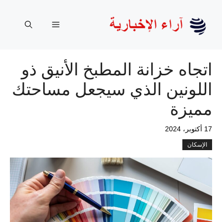
نتقل
لى
القائمة
لمحتوى
اتجاه خزانة المطبخ الأنيق ذو
اللونين الذي سيجعل مساحتك
مميزة
17 أكتوبر، 2024
الإسكان