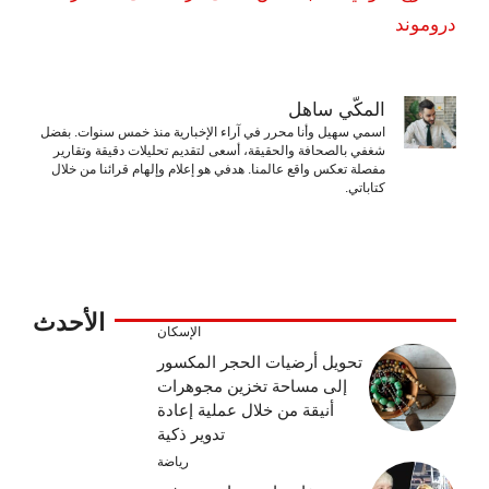
دروموند
المكّي ساهل
اسمي سهيل وأنا محرر في آراء الإخبارية منذ خمس سنوات. بفضل
شغفي بالصحافة والحقيقة، أسعى لتقديم تحليلات دقيقة وتقارير
مفصلة تعكس واقع عالمنا. هدفي هو إعلام وإلهام قرائنا من خلال
كتاباتي.
الأحدث
الإسكان
تحويل أرضيات الحجر المكسور
إلى مساحة تخزين مجوهرات
أنيقة من خلال عملية إعادة
تدوير ذكية
رياضة