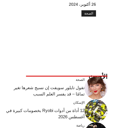
26 أكتوبر، 2024
الصحة
الأحدث
الصحة
تقول تايلور سويفت إن نسيج شعرها تغير
تمامًا – قد يفسر العلم السبب
الإسكان
12 أداة من أدوات Ryobi بخصومات كبيرة في
أغسطس 2026
رياضة