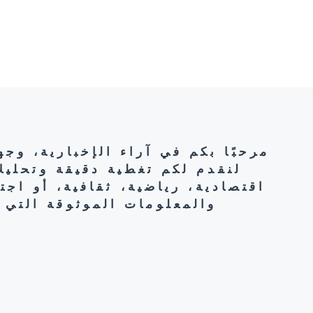
مرحبًا بكم في آراء الإخبارية، وج
لنقدم لكم تغطية دقيقة وتحليل
اقتصادية، رياضية، ثقافية، أو اج
والمعلومات الموثوقة التي 