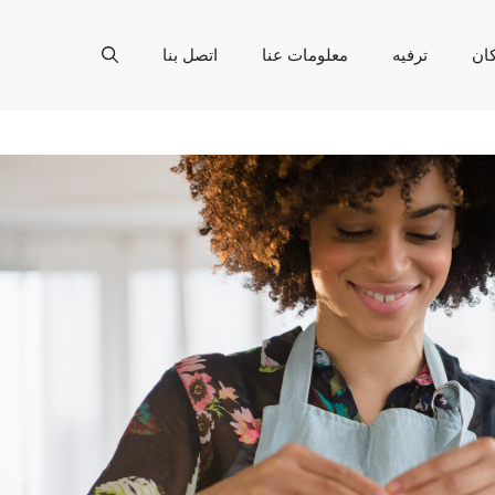
ان
ترفيه
معلومات عنا
اتصل بنا