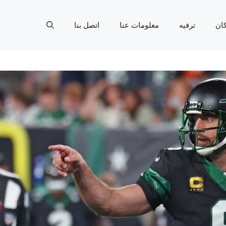
ان
ترفيه
معلومات عنا
اتصل بنا