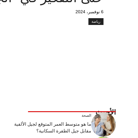
6 نوفمبر، 2024
رياضة
الأحدث
الصحة
ما هو متوسط ​​العمر المتوقع لجيل الألفية
مقابل جيل الطفرة السكانية؟