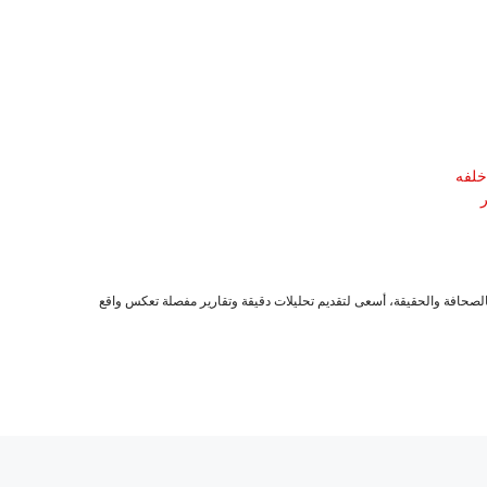
خلفه
صحافة والحقيقة، أسعى لتقديم تحليلات دقيقة وتقارير مفصلة تعكس واقع