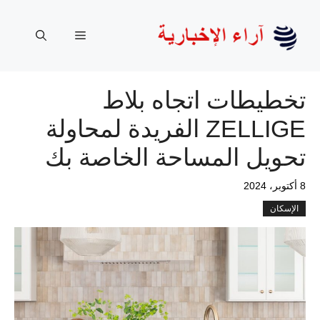
نتقل
لى
القائمة
لمحتوى
تخطيطات اتجاه بلاط
ZELLIGE الفريدة لمحاولة
تحويل المساحة الخاصة بك
8 أكتوبر، 2024
الإسكان