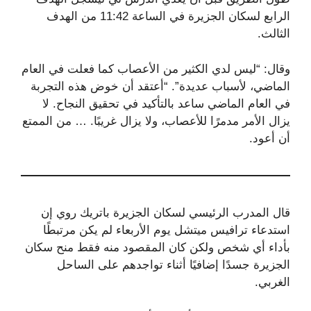
الرابع لسكان الجزيرة في الساعة 11:42 من الهدف
الثالث.
وقال: “ليس لدي الكثير من الأعصاب كما فعلت في العام
الماضي، لأسباب عديدة”. “أعتقد أن خوض هذه التجربة
في العام الماضي ساعد بالتأكيد في تحقيق النجاح. لا
يزال الأمر مدمرًا للأعصاب، ولا يزال غريبًا. … من الممتع
أن أعود.
قال المدرب الرئيسي لسكان الجزيرة باتريك روي إن
استدعاء ترافيس ميتشل يوم الأربعاء لم يكن مرتبطًا
بأداء أي شخص ولكن كان المقصود منه فقط منح سكان
الجزيرة جسدًا إضافيًا أثناء تواجدهم على الساحل
الغربي.