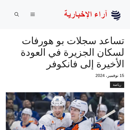
نتقل
لى
القائمة
لمحتوى
تساعد سجلات بو هورفات
لسكان الجزيرة في العودة
الأخيرة إلى فانكوفر
15 نوفمبر، 2024
رياضة