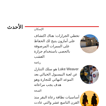
الأحدث
الإسكان
تخطي الجرارات: هناك اكتشاف
على أمازون يتيح لك الحفاظ
على الممرات المرصوفة
بالحصى باستخدام جزازة
العشب
رياضة
Luke Weaver هو سلك التنازل
عن لعبة البيسبول الخيالي بعد
الموعد النهائي للتجارة وهو
هدف يجب مراعاته
الصحة
أساسيات نظافة رعاة البقر منذ
القرن التاسع عشر والتي عادت