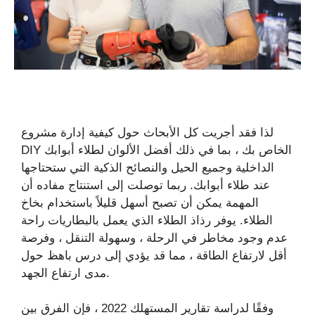
لذا فقد أجريت كل الأبحاث حول كيفية إدارة مشروع
DIY الخاص بك ، بما في ذلك أفضل الألوان لطلاء أبوابك
الداخلية وجميع الحيل والنصائح الذكية التي ستحتاجها
عند طلاء أبوابك. ربما توصلت إلى استنتاج مفاده أن
المهمة يمكن أن تصبح أسهل قليلاً باستخدام بخاخ
الطلاء. يوفر رذاذ الطلاء الذي يعمل بالبطاريات راحة
عدم وجود مخاطر في الرحلة ، وسهولة التنقل ، وفرصة
أقل لارتفاع الطاقة ، مما قد يؤدي إلى درس باهظ حول
مدى ارتفاع الجهد.
وفقًا لدراسة تقارير المستهلك 2022 ، فإن الفرق بين