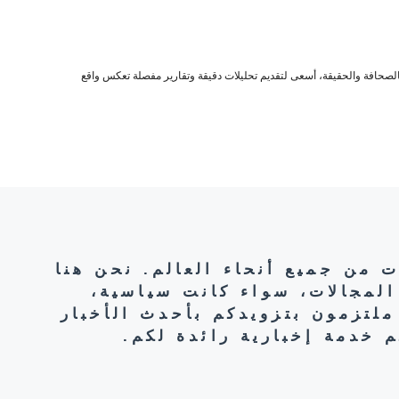
صحافة والحقيقة، أسعى لتقديم تحليلات دقيقة وتقارير مفصلة تعكس واقع
ت من جميع أنحاء العالم. نحن هنا
المجالات، سواء كانت سياسية،
ملتزمون بتزويدكم بأحدث الأخبار
 خدمة إخبارية رائدة لكم.