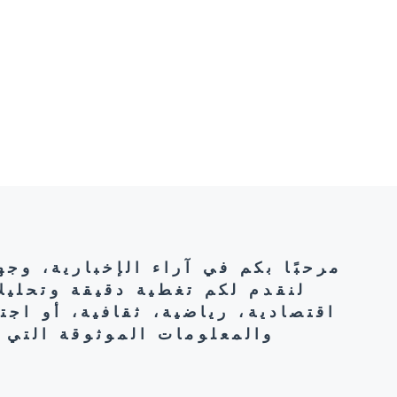
مرحبًا بكم في آراء الإخبارية، وج
لنقدم لكم تغطية دقيقة وتحليل
اقتصادية، رياضية، ثقافية، أو اج
والمعلومات الموثوقة التي 