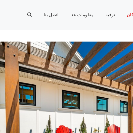
ان
ترفيه
معلومات عنا
اتصل بنا