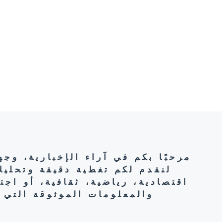
مرحبًا بكم في آراء الإخبارية، وج
لنقدم لكم تغطية دقيقة وتحليل
اقتصادية، رياضية، ثقافية، أو اج
والمعلومات الموثوقة التي 