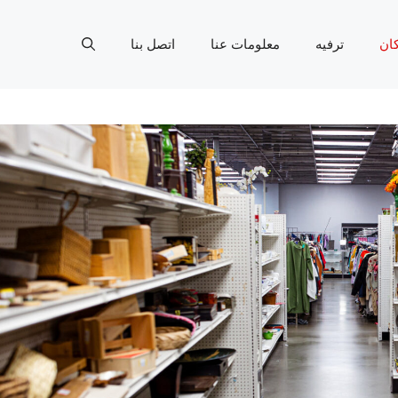
ان
ترفيه
معلومات عنا
اتصل بنا