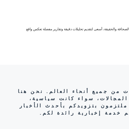
صحافة والحقيقة، أسعى لتقديم تحليلات دقيقة وتقارير مفصلة تعكس واقع
ت من جميع أنحاء العالم. نحن هنا
المجالات، سواء كانت سياسية،
ملتزمون بتزويدكم بأحدث الأخبار
 خدمة إخبارية رائدة لكم.