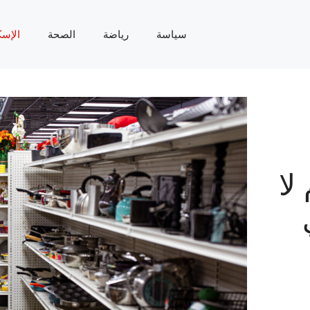
سياسة
رياضة
الصحة
الإسك
لا