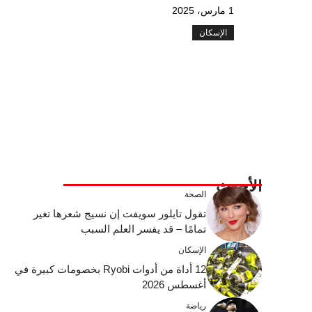
1 مارس، 2025
الإسكان
الأحدث
الصحة
تقول تايلور سويفت إن نسيج شعرها تغير
تمامًا – قد يفسر العلم السبب
الإسكان
12 أداة من أدوات Ryobi بخصومات كبيرة في
أغسطس 2026
رياضة