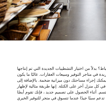
 بدلاً من اختيار التشطيبات الجديدة التي تم إنتاجها
ة في متاجر التوفير ومبيعات العقارات. غالبًا ما يكون
ه يمكنك إجراء مساحتك دون ميزانية ضخمة. بالإضافة إلى
ي كل منزل آخر على الكتلة. إنها طريقة مثالية لإظهار
. أثناء الحصول على تصميم جديد ، فإنك تقوم أيضًا