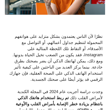
نظرًا لأن الناس يعتمدون بشكل متزايد على هواتفهم
المحمولة لتنظيم جداول أعمالهم، أو التواصل مع
الأصدقاء، أو التقاط تلك اللحظة المثالية على
Instagram، فقد يكون من الصعب تخيل الحياة بدونها.
ومع ذلك، يمكن لهاتفك الذكي أن يضر بصحتك بطرق
خادعة. بينما يركز العديد من الباحثين على كيفية تأثير
استخدام الهاتف الذكي على الصحة العقلية، فإن جهازك
الرقمي قد يؤثر أيضًا على صحتك الجسدية.
وجدت دراسة أجريت عام 2024 في المجلة الكندية
لأمراض القلب ذلك
تم ربط استخدام هاتفك الذكي
بانتظام بزيادة خطر الإصابة بأمراض القلب والأوعية