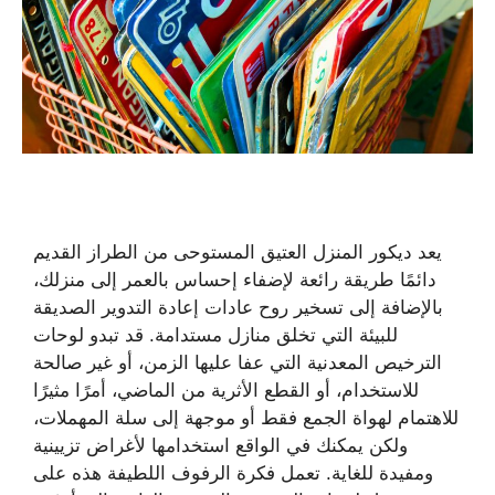
يعد ديكور المنزل العتيق المستوحى من الطراز القديم
دائمًا طريقة رائعة لإضفاء إحساس بالعمر إلى منزلك،
بالإضافة إلى تسخير روح عادات إعادة التدوير الصديقة
للبيئة التي تخلق منازل مستدامة. قد تبدو لوحات
الترخيص المعدنية التي عفا عليها الزمن، أو غير صالحة
للاستخدام، أو القطع الأثرية من الماضي، أمرًا مثيرًا
للاهتمام لهواة الجمع فقط أو موجهة إلى سلة المهملات،
ولكن يمكنك في الواقع استخدامها لأغراض تزيينية
ومفيدة للغاية. تعمل فكرة الرفوف اللطيفة هذه على