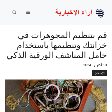
نتقل
لى
القائمة
لمحتوى
قم بتنظيم المجوهرات في
خزانتك وتنظيمها باستخدام
حامل المناشف الورقية الذكي
13 أكتوبر، 2024
الإسكان