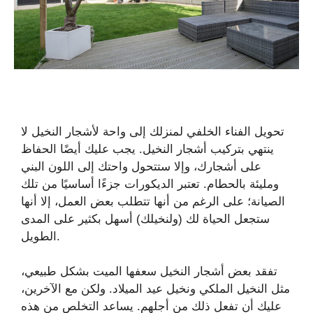
تحويل الفناء الخلفي لمنزلك إلى واحة لأشجار النخيل لا
ينتهي بتركيب أشجار النخيل. يجب عليك أيضًا الحفاظ
على أشجارك، وإلا ستتحول واحتك إلى اللون البني
ومليئة بالحطام. تعتبر الديكورات جزءًا أساسيًا من تلك
الصيانة؛ على الرغم من أنها تتطلب بعض العمل، إلا أنها
ستجعل الحياة لك (ولنخيلك) أسهل بكثير على المدى
الطويل.
تفقد بعض أشجار النخيل سعفها الميت بشكل طبيعي،
مثل النخيل الملكي ونخيل عيد الميلاد. ولكن مع الآخرين،
عليك أن تفعل ذلك من أجلهم. يساعد التخلص من هذه