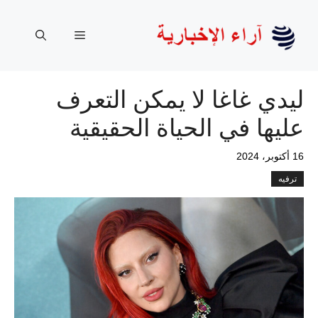
نتقل
لى
القائمة
لمحتوى
ليدي غاغا لا يمكن التعرف
عليها في الحياة الحقيقية
16 أكتوبر، 2024
ترفيه