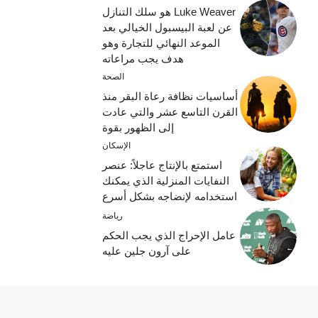
Luke Weaver هو سلك التنازل
عن لعبة البيسبول الخيالي بعد
الموعد النهائي للتجارة وهو
هدف يجب مراعاته
الصحة
أساسيات نظافة رعاة البقر منذ
القرن التاسع عشر والتي عادت
إلى الظهور بقوة
الإسكان
استمتع بالإنتاج عاجلاً: عنصر
النفايات المنزلية الذي يمكنك
استخدامه لإنضاجه بشكل أسرع
رياضة
عامل الإحراج الذي يجب الحكم
على آرون جلين عليه