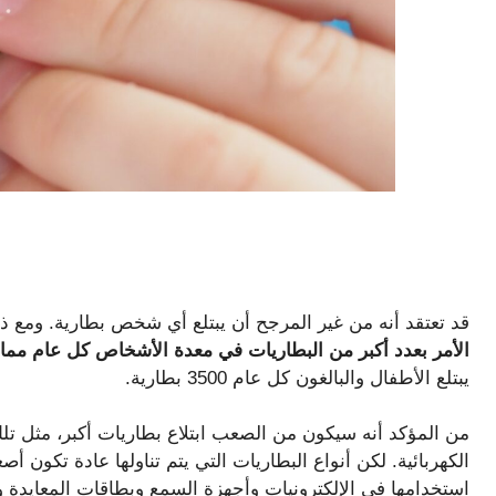
قد تعتقد أنه من غير المرجح أن يبتلع أي شخص بطارية. ومع 
الأمر بعدد أكبر من البطاريات في معدة الأشخاص كل عام مما 
يبتلع الأطفال والبالغون كل عام 3500 بطارية.
من المؤكد أنه سيكون من الصعب ابتلاع بطاريات أكبر، مثل 
الكهربائية. لكن أنواع البطاريات التي يتم تناولها عادة تكون أصغر
استخدامها في الإلكترونيات وأجهزة السمع وبطاقات المعايدة و