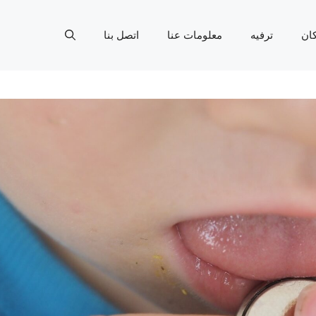
ان
ترفيه
معلومات عنا
اتصل بنا