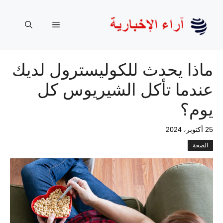
نتقل
لى
القائمة
لمحتوى
ماذا يحدث للكوليسترول لديك
عندما تأكل الشيريوس كل
يوم؟
25 أكتوبر، 2024
الصحة