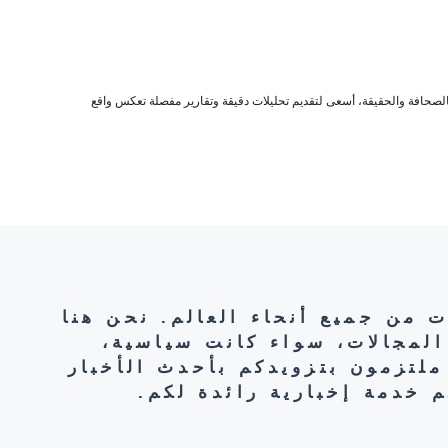
صحافة والحقيقة، أسعى لتقديم تحليلات دقيقة وتقارير مفصلة تعكس واقع
ت من جميع أنحاء العالم. نحن هنا
المجالات، سواء كانت سياسية،
ملتزمون بتزويدكم بأحدث الأخبار
 خدمة إخبارية رائدة لكم.