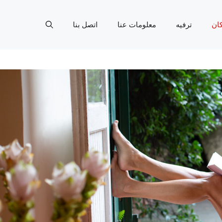
ان
ترفيه
معلومات عنا
اتصل بنا