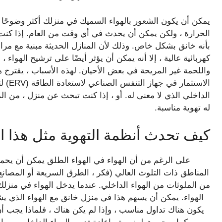
يمكن أن يكون الشعور بالهواء السميك في منزلك أكثر وضوحًا خ
الحرارة ، ولكن يمكن أن يحدث في أي وقت من العام. إذا كن
بأنه خانق بشكل خاص. وذلك لأن المنازل الحديثة مبنية مع مراع
كهربائية عالية ، إلا أنه يمكن أن يؤثر أيضًا على ترشيح الهوا
واللحمة غير المريحة في بعض الأحيان. لهذه الأسباب ، يقترح ه
الاستث
الداخلي الذي لا معنى له. أو ، إذا كنت تبحث عن منزل ، من الم
له تهوية مناسبة.
كيف تحدث أنظمة التهوية مثل هذا ا
على الرغم من أن الهواء في الهواء الطلق يمكن أن يحم
المناطق ذات التلوث العالي (فكر ، الطرق السريعة أو المصانع
من الملوثات من الهواء الداخلي. عندما يدخل الهواء في منزلك 
الهواء. يمكن أن يسهم هذا في منزل خانق مع الهواء الذي يشع
يكون هناك تداول مناسب ، وإذا لم يكن هناك ، فلماذا يجب 