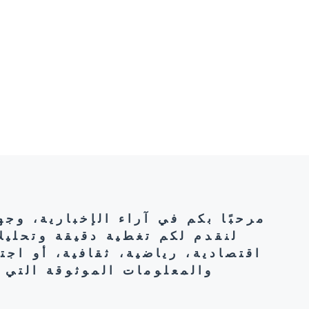
مرحبًا بكم في آراء الإخبارية، وج
لنقدم لكم تغطية دقيقة وتحليل
اقتصادية، رياضية، ثقافية، أو اج
والمعلومات الموثوقة التي 