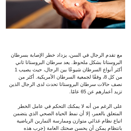
مع تقدم الرجال في السن، يزداد خطر الإصابة بسرطان
البروستاتا بشكل ملحوظ. يعد سرطان البروستاتا ثاني
أكثر أنواع السرطان شيوعًا بين الرجال، حيث يصيب 1
من كل 8، وفقًا لجمعية السرطان الأمريكية. أكثر من
نصف حالات سرطان البروستاتا تحدث لدى الرجال الذين
تزيد أعمارهم عن 65 عامًا.
على الرغم من أنه لا يمكنك التحكم في عامل الخطر
المتعلق بالعمر، إلا أن نمط الحياة الصحي الذي يتضمن
اتباع نظام غذائي متوازن وممارسة التمارين الرياضية
بانتظام يمكن أن يحسن صحتك العامة (جرب هذه