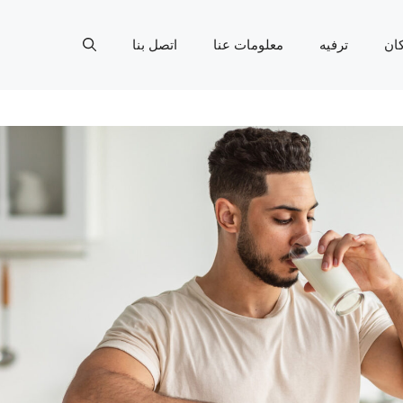
ان
ترفيه
معلومات عنا
اتصل بنا