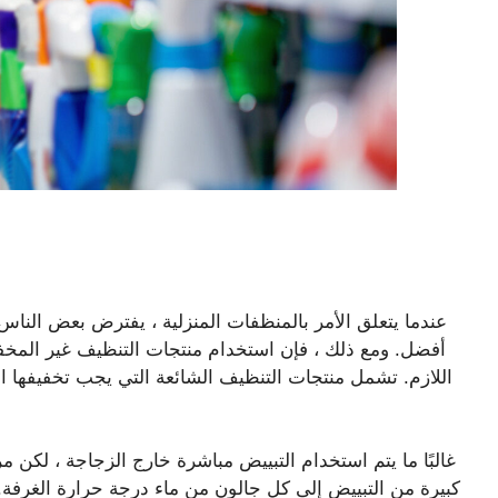
عندما يتعلق الأمر بالمنظفات المنزلية ، يفترض بعض الناس
أفضل. ومع ذلك ، فإن استخدام منتجات التنظيف غير المخف
اللازم. تشمل منتجات التنظيف الشائعة التي يجب تخفيفها 
غالبًا ما يتم استخدام التبييض مباشرة خارج الزجاجة ، ل