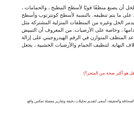
ل أن يصنع منظفًا قويًا لأسطح المطبخ ، والحمامات ،
د على ما يتم تنظيفه. بالنسبة لأسطح كونترتوب وأسطح
دمر الخل وغيره من المنظفات المنزلية المشتركة مثل
تخدامها ، وخاصة على الأرضيات. من المعروف أن التبييض
عد المنظف المتوازن في الرقم الهيدروجيني على إزالة
صحافة والحقيقة، أسعى لتقديم تحليلات دقيقة وتقارير مفصلة تعكس واقع