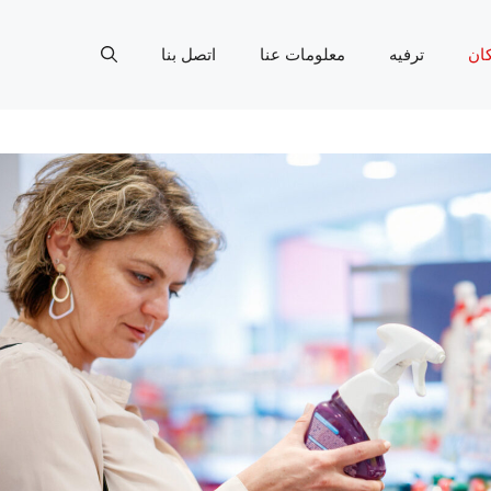
ان
ترفيه
معلومات عنا
اتصل بنا