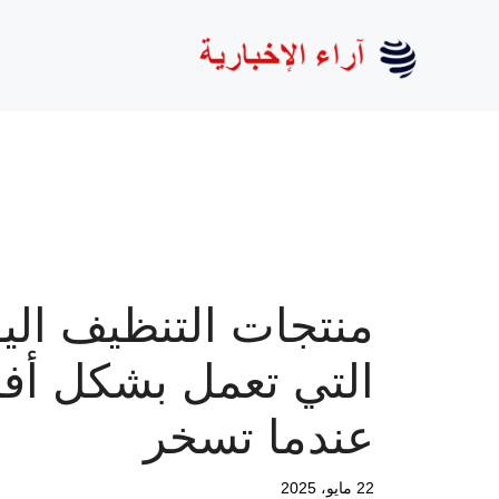
نتقل
لى
لمحتوى
منتجات التنظيف الي
التي تعمل بشكل أ
عندما تسخر
22 مايو، 2025