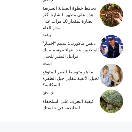
الإسكان
تحافظ خطوة الصيانة السريعة
هذه على مظهر النشارة أكثر
نضارة بمقدار 10 مرات على
مدار العام
رياضة
ديفين ماكورتي: سيتم “اختبار”
الوطنيين بعد انتهاء موسم مايك
فرابيل المثير للجدل
الصحة
ما هو متوسط ​​العمر المتوقع
لجيل الألفية مقابل جيل الطفرة
السكانية؟
الإسكان
كيفية التعرف على السلحفاة
الخاطفة في حديقتك