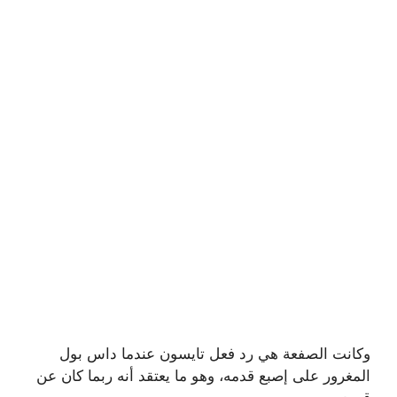
وكانت الصفعة هي رد فعل تايسون عندما داس بول
المغرور على إصبع قدمه، وهو ما يعتقد أنه ربما كان عن