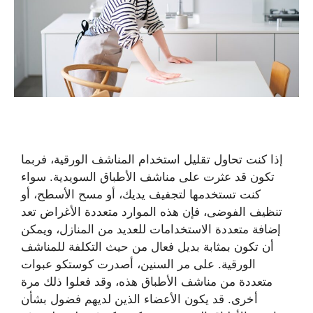
إذا كنت تحاول تقليل استخدام المناشف الورقية، فربما
تكون قد عثرت على مناشف الأطباق السويدية. سواء
كنت تستخدمها لتجفيف يديك، أو مسح الأسطح، أو
تنظيف الفوضى، فإن هذه الموارد متعددة الأغراض تعد
إضافة متعددة الاستخدامات للعديد من المنازل، ويمكن
أن تكون بمثابة بديل فعال من حيث التكلفة للمناشف
الورقية. على مر السنين، أصدرت كوستكو عبوات
متعددة من مناشف الأطباق هذه، وقد فعلوا ذلك مرة
أخرى. قد يكون الأعضاء الذين لديهم فضول بشأن