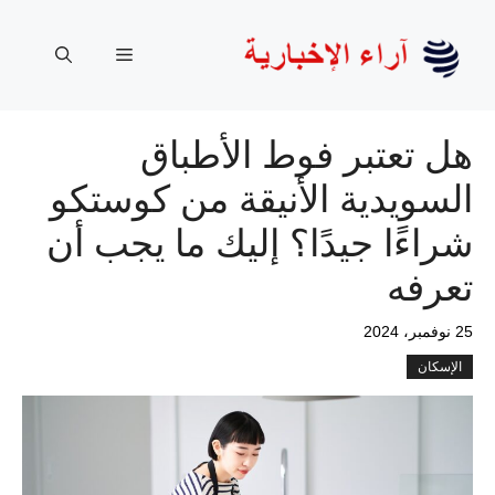
نتقل
لى
القائمة
لمحتوى
هل تعتبر فوط الأطباق
السويدية الأنيقة من كوستكو
شراءًا جيدًا؟ إليك ما يجب أن
تعرفه
25 نوفمبر، 2024
الإسكان