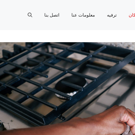
ان
ترفيه
معلومات عنا
اتصل بنا