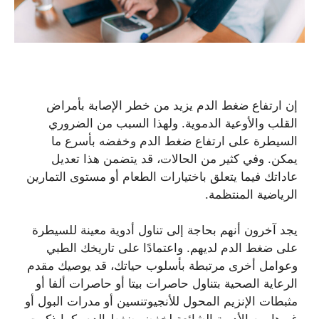
إن ارتفاع ضغط الدم يزيد من خطر الإصابة بأمراض
القلب والأوعية الدموية. ولهذا السبب من الضروري
السيطرة على ارتفاع ضغط الدم وخفضه بأسرع ما
يمكن. وفي كثير من الحالات، قد يتضمن هذا تعديل
عاداتك فيما يتعلق باختيارات الطعام أو مستوى التمارين
الرياضية المنتظمة.
يجد آخرون أنهم بحاجة إلى تناول أدوية معينة للسيطرة
على ضغط الدم لديهم. واعتمادًا على تاريخك الطبي
وعوامل أخرى مرتبطة بأسلوب حياتك، قد يوصيك مقدم
الرعاية الصحية بتناول حاصرات بيتا أو حاصرات ألفا أو
مثبطات الإنزيم المحول للأنجيوتنسين أو مدرات البول أو