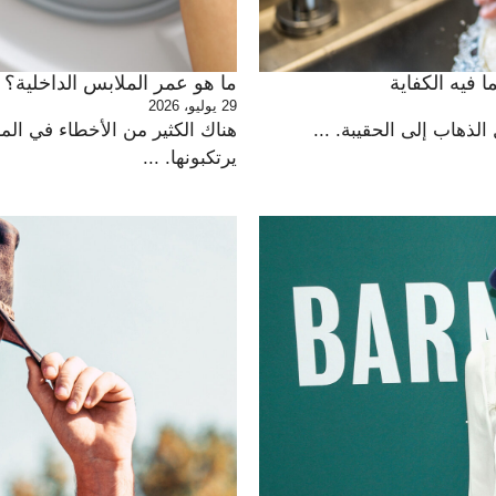
ما هو عمر الملابس الداخلية؟
29 يوليو، 2026
 الذهاب إلى الحقيبة. ...
هناك الكثير من الأخطاء في الم
يرتكبونها. ...