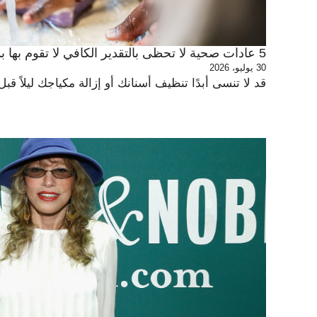
5 عادات صحية لا تحظى بالتقدير الكافي لا تقوم بها بما فيه الكفاية
30 يوليو، 2026
قد لا تنسى أبدًا تنظيف أسنانك أو إزالة مكياجك ليلاً قبل