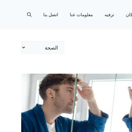
ان
ترفيه
معلومات عنا
اتصل بنا
تصنيفات