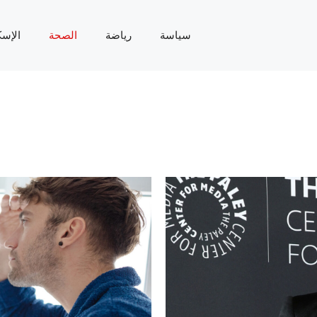
سياسة
رياضة
الصحة
الإسك