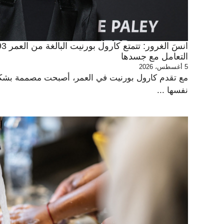
التعامل مع جسدها
5 أغسطس، 2026
مع تقدم كارول بورنيت في العمر، أصبحت مصممة بشكل
نفسها ...