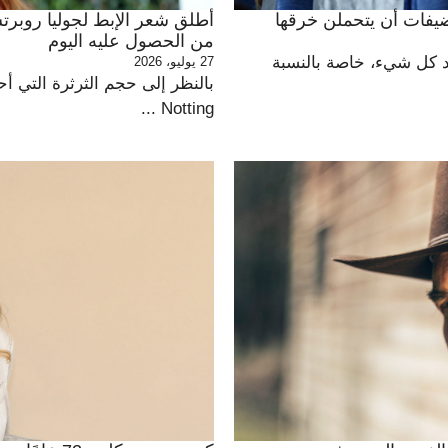
أطلق شعر الإبط لجوليا روبرتس
من الحصول عليه اليوم
عد كل شيء، خاصة بالنسبة
27 يوليو، 2026
بالنظر إلى حجم الثرثرة التي أ
Notting ...