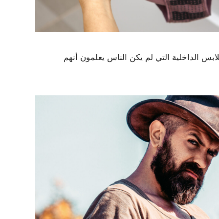
لابس الداخلية التي لم يكن الناس يعلمون أنهم